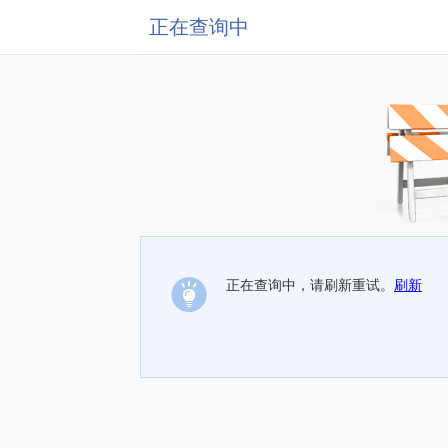
正在查询中
正在查询中，请刷新重试。
刷新